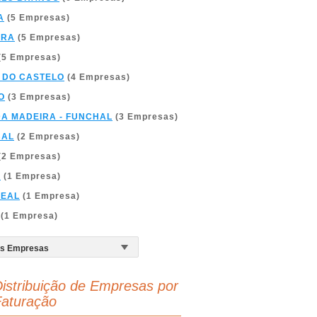
A
(5 Empresas)
BRA
(5 Empresas)
(5 Empresas)
 DO CASTELO
(4 Empresas)
O
(3 Empresas)
DA MADEIRA - FUNCHAL
(3 Empresas)
BAL
(2 Empresas)
(2 Empresas)
A
(1 Empresa)
REAL
(1 Empresa)
(1 Empresa)
istribuição de Empresas por
aturação