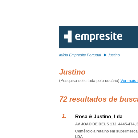
Início Empresite Portugal
Justino
Justino
(Pesquisa solicitada pelo usuário)
Ver mais 
72 resultados de busc
Rosa & Justino, Lda
AV JOÃO DE DEUS 132, 4445-474
,
Comércio a retalho em supermerca
LDA