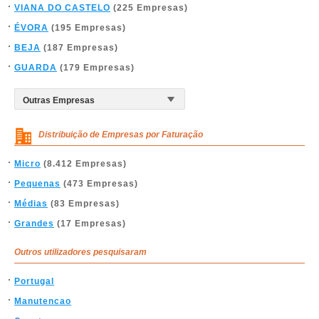
VIANA DO CASTELO
(225 Empresas)
ÉVORA
(195 Empresas)
BEJA
(187 Empresas)
GUARDA
(179 Empresas)
Distribuição de Empresas por Faturação
Micro
(8.412 Empresas)
Pequenas
(473 Empresas)
Médias
(83 Empresas)
Grandes
(17 Empresas)
Outros utilizadores pesquisaram
Portugal
Manutencao