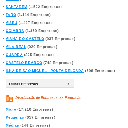
SANTARÉM
(1.522 Empresas)
FARO
(1.444 Empresas)
VISEU
(1.437 Empresas)
COIMBRA
(1.359 Empresas)
VIANA DO CASTELO
(937 Empresas)
VILA REAL
(920 Empresas)
GUARDA
(825 Empresas)
CASTELO BRANCO
(748 Empresas)
ILHA DE SÃO MIGUEL - PONTA DELGADA
(698 Empresas)
Distribuição de Empresas por Faturação
Micro
(17.210 Empresas)
Pequenas
(657 Empresas)
Médias
(148 Empresas)