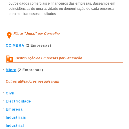
outros dados comerciais e financeiros das empresas. Baseamos em
coincidências de uma atividade ou denominação de cada empresa
para mostrar esses resultados.
Filtrar "Jmss" por Concelho
COIMBRA
(2 Empresas)
Distribuição de Empresas por Faturação
Micro
(2 Empresas)
Outros utilizadores pesquisaram
Civil
Electricidade
Empresa
Industriais
Industrial