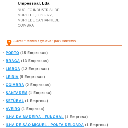
Unipessoal, Lda
NÚCLEO INDUSTRIAL DE
MURTEDE, 3060-372
,
MURTEDE CANTANHEDE
,
COIMBRA
Filtrar "Jantes Ligaleve" por Concelho
PORTO
(15 Empresas)
BRAGA
(13 Empresas)
LISBOA
(12 Empresas)
LEIRIA
(5 Empresas)
COIMBRA
(2 Empresas)
SANTARÉM
(1 Empresa)
SETÚBAL
(1 Empresa)
AVEIRO
(1 Empresa)
ILHA DA MADEIRA - FUNCHAL
(1 Empresa)
ILHA DE SÃO MIGUEL - PONTA DELGADA
(1 Empresa)