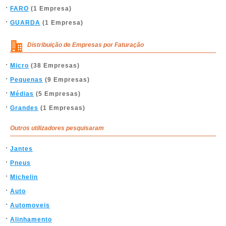
FARO
(1 Empresa)
GUARDA
(1 Empresa)
Distribuição de Empresas por Faturação
Micro
(38 Empresas)
Pequenas
(9 Empresas)
Médias
(5 Empresas)
Grandes
(1 Empresas)
Outros utilizadores pesquisaram
Jantes
Pneus
Michelin
Auto
Automoveis
Alinhamento