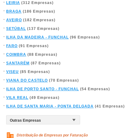
LEIRIA
(312 Empresas)
BRAGA
(186 Empresas)
AVEIRO
(182 Empresas)
SETÚBAL
(137 Empresas)
ILHA DA MADEIRA - FUNCHAL
(96 Empresas)
FARO
(91 Empresas)
COIMBRA
(88 Empresas)
SANTARÉM
(87 Empresas)
VISEU
(85 Empresas)
VIANA DO CASTELO
(70 Empresas)
ILHA DE PORTO SANTO - FUNCHAL
(54 Empresas)
VILA REAL
(49 Empresas)
ILHA DE SANTA MARIA - PONTA DELGADA
(41 Empresas)
Distribuição de Empresas por Faturação