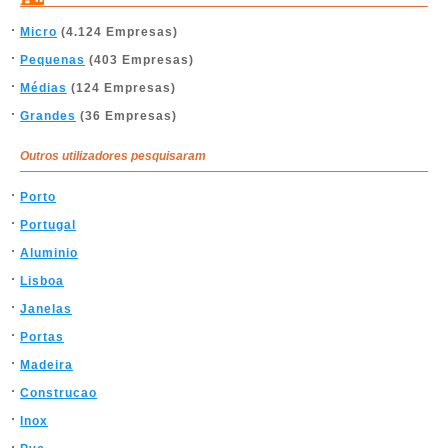
Micro
(4.124 Empresas)
Pequenas
(403 Empresas)
Médias
(124 Empresas)
Grandes
(36 Empresas)
Outros utilizadores pesquisaram
Porto
Portugal
Aluminio
Lisboa
Janelas
Portas
Madeira
Construcao
Inox