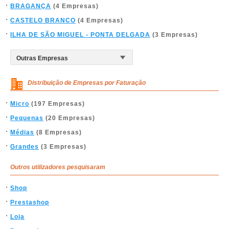
BRAGANÇA
(4 Empresas)
CASTELO BRANCO
(4 Empresas)
ILHA DE SÃO MIGUEL - PONTA DELGADA
(3 Empresas)
Distribuição de Empresas por Faturação
Micro
(197 Empresas)
Pequenas
(20 Empresas)
Médias
(8 Empresas)
Grandes
(3 Empresas)
Outros utilizadores pesquisaram
Shop
Prestashop
Loja