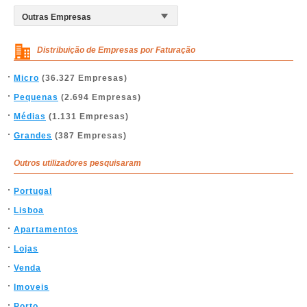
Distribuição de Empresas por Faturação
Micro
(36.327 Empresas)
Pequenas
(2.694 Empresas)
Médias
(1.131 Empresas)
Grandes
(387 Empresas)
Outros utilizadores pesquisaram
Portugal
Lisboa
Apartamentos
Lojas
Venda
Imoveis
Porto