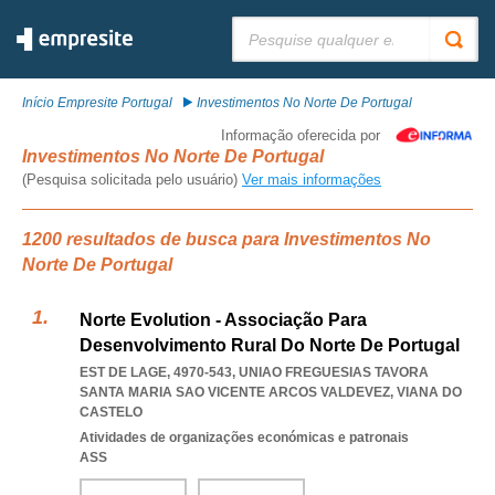
Pesquisar:
Início Empresite Portugal
Investimentos No Norte De Portugal
Informação oferecida por
Investimentos No Norte De Portugal
(Pesquisa solicitada pelo usuário)
Ver mais informações
1200 resultados de busca para Investimentos No
Norte De Portugal
Norte Evolution - Associação Para
Desenvolvimento Rural Do Norte De Portugal
EST DE LAGE, 4970-543
,
UNIAO FREGUESIAS TAVORA
SANTA MARIA SAO VICENTE ARCOS VALDEVEZ
,
VIANA DO
CASTELO
Atividades de organizações económicas e patronais
ASS