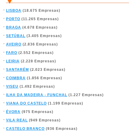
LISBOA
(18.675 Empresas)
PORTO
(11.265 Empresas)
BRAGA
(4.678 Empresas)
SETÚBAL
(3.405 Empresas)
AVEIRO
(2.836 Empresas)
FARO
(2.552 Empresas)
LEIRIA
(2.228 Empresas)
SANTARÉM
(2.023 Empresas)
COIMBRA
(1.856 Empresas)
VISEU
(1.492 Empresas)
ILHA DA MADEIRA - FUNCHAL
(1.227 Empresas)
VIANA DO CASTELO
(1.199 Empresas)
ÉVORA
(975 Empresas)
VILA REAL
(949 Empresas)
CASTELO BRANCO
(936 Empresas)