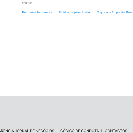
mesmo.
Perguntas frequentes
Política de privacidade
O que é o Empresite Port