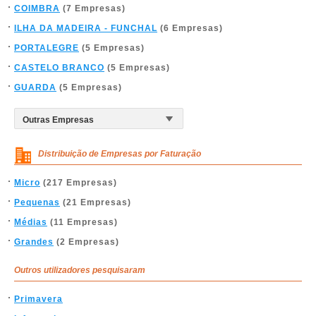
COIMBRA
(7 Empresas)
ILHA DA MADEIRA - FUNCHAL
(6 Empresas)
PORTALEGRE
(5 Empresas)
CASTELO BRANCO
(5 Empresas)
GUARDA
(5 Empresas)
Distribuição de Empresas por Faturação
Micro
(217 Empresas)
Pequenas
(21 Empresas)
Médias
(11 Empresas)
Grandes
(2 Empresas)
Outros utilizadores pesquisaram
Primavera