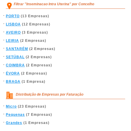
Filtrar "Inseminacao Intra Uterina" por Concelho
PORTO
(13 Empresas)
LISBOA
(12 Empresas)
AVEIRO
(3 Empresas)
LEIRIA
(2 Empresas)
SANTARÉM
(2 Empresas)
SETÚBAL
(2 Empresas)
COIMBRA
(2 Empresas)
ÉVORA
(2 Empresas)
BRAGA
(1 Empresa)
Distribuição de Empresas por Faturação
Micro
(23 Empresas)
Pequenas
(7 Empresas)
Grandes
(1 Empresas)