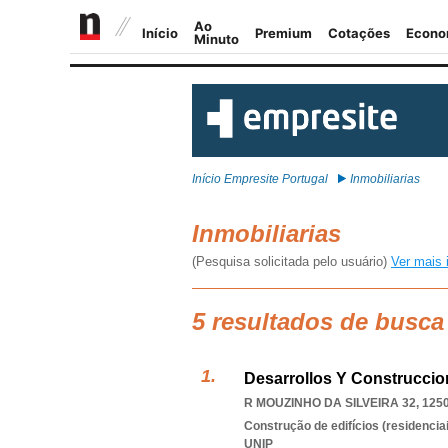
Início Empresite Portugal
Inmobiliarias
Inmobiliarias
(Pesquisa solicitada pelo usuário)
Ver mais 
5 resultados de busca 
Desarrollos Y Construccio
R MOUZINHO DA SILVEIRA 32, 125
Construção de edifícios (residenciai
UNIP