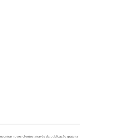
ncontrar novos clientes através da publicação gratuita