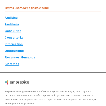
Outros utilizadores pesquisaram
Auditing
Auditoria
Consulting
Consultoria
Information
Outsourcing
Recursos Humanos
Sistemas
Empresite Portugal é o maior diretório de empresas de Portugal, que o ajuda a
encontrar novos clientes através da publicação gratuita dos dados de contacto e
atividade da sua empresa. Atualize a página web da sua empresa em nosso site, de
forma gratuita, hoje mesmo.