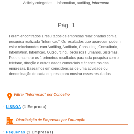
Activity categories: ...
information,
auditing,
informcao
...
Pág.
1
Foram encontrados 1 resultados de empresas relacionadas com a
pesquisa realizada "Informcao". Os resultados que aparecem podem
estar relacionados com Auditing, Auditoria, Consulting, Consultoria,
Information, Informcao, Outsourcing, Recursos Humanos, Sistemas.
Pode encontrar os 1 primeiros resultados para esta pesquisa com o
telefone, direção e outros dados comerciais e financeiros das
empresas. Baseamos em coincidências de uma atividade ou
denominação de cada empresa para mostrar esses resultados.
Filtrar "Informcao" por Concelho
LISBOA
(1 Empresa)
Distribuição de Empresas por Faturação
Pequenas
(1 Empresas)