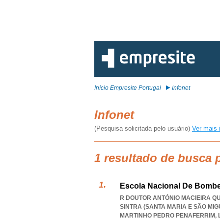
Início Empresite Portugal
Infonet
Infonet
(Pesquisa solicitada pelo usuário)
Ver mais 
1 resultado de busca p
Escola Nacional De Bombe
R DOUTOR ANTÓNIO MACIEIRA QUI
SINTRA (SANTA MARIA E SÃO MIG
MARTINHO PEDRO PENAFERRIM
,