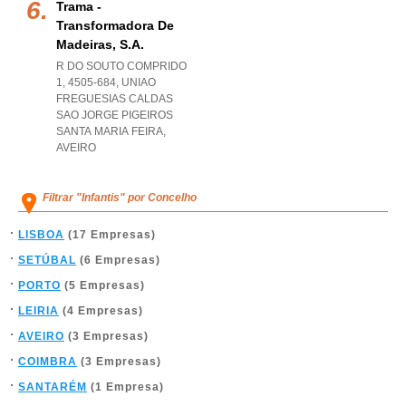
Trama -
Transformadora De
Madeiras, S.a.
R DO SOUTO COMPRIDO
1, 4505-684
,
UNIAO
FREGUESIAS CALDAS
SAO JORGE PIGEIROS
SANTA MARIA FEIRA
,
AVEIRO
Filtrar "Infantis" por Concelho
LISBOA
(17 Empresas)
SETÚBAL
(6 Empresas)
PORTO
(5 Empresas)
LEIRIA
(4 Empresas)
AVEIRO
(3 Empresas)
COIMBRA
(3 Empresas)
SANTARÉM
(1 Empresa)