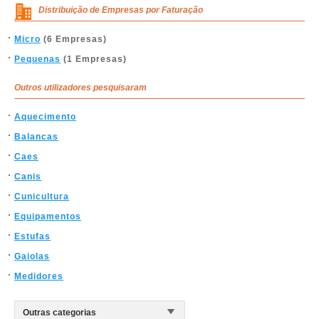
Distribuição de Empresas por Faturação
Micro
(6 Empresas)
Pequenas
(1 Empresas)
Outros utilizadores pesquisaram
Aquecimento
Balancas
Caes
Canis
Cunicultura
Equipamentos
Estufas
Gaiolas
Medidores