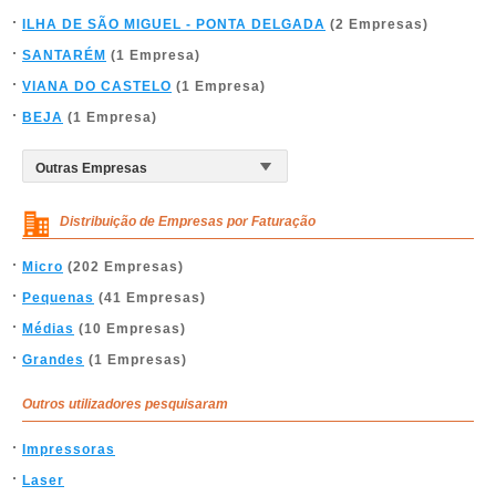
ILHA DE SÃO MIGUEL - PONTA DELGADA
(2 Empresas)
SANTARÉM
(1 Empresa)
VIANA DO CASTELO
(1 Empresa)
BEJA
(1 Empresa)
Distribuição de Empresas por Faturação
Micro
(202 Empresas)
Pequenas
(41 Empresas)
Médias
(10 Empresas)
Grandes
(1 Empresas)
Outros utilizadores pesquisaram
Impressoras
Laser