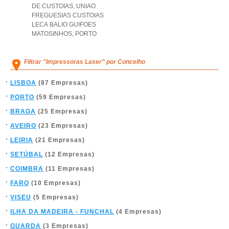
DE CUSTOIAS
,
UNIAO
FREGUESIAS CUSTOIAS
LECA BALIO GUIFOES
MATOSINHOS
,
PORTO
Filtrar "Impressoras Laser" por Concelho
LISBOA
(87 Empresas)
PORTO
(59 Empresas)
BRAGA
(25 Empresas)
AVEIRO
(23 Empresas)
LEIRIA
(21 Empresas)
SETÚBAL
(12 Empresas)
COIMBRA
(11 Empresas)
FARO
(10 Empresas)
VISEU
(5 Empresas)
ILHA DA MADEIRA - FUNCHAL
(4 Empresas)
GUARDA
(3 Empresas)