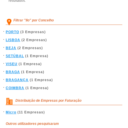
resultados.
Filtrar "Ilo" por Concelho
PORTO
(3 Empresas)
LISBOA
(2 Empresas)
BEJA
(2 Empresas)
SETÚBAL
(1 Empresa)
VISEU
(1 Empresa)
BRAGA
(1 Empresa)
BRAGANÇA
(1 Empresa)
COIMBRA
(1 Empresa)
Distribuição de Empresas por Faturação
Micro
(11 Empresas)
Outros utilizadores pesquisaram