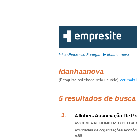
Início Empresite Portugal
Idanhaanova
Idanhaanova
(Pesquisa solicitada pelo usuário)
Ver mais 
5 resultados de busca
Aflobei - Associação De Pr
AV GENERAL HUMBERTO DELGADO 
Atividades de organizações económ
ASS