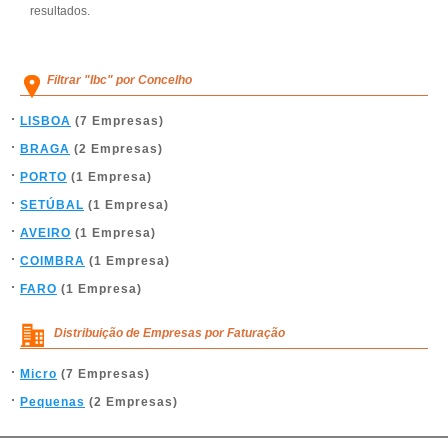
resultados.
Filtrar "Ibc" por Concelho
LISBOA
(7 Empresas)
BRAGA
(2 Empresas)
PORTO
(1 Empresa)
SETÚBAL
(1 Empresa)
AVEIRO
(1 Empresa)
COIMBRA
(1 Empresa)
FARO
(1 Empresa)
Distribuição de Empresas por Faturação
Micro
(7 Empresas)
Pequenas
(2 Empresas)