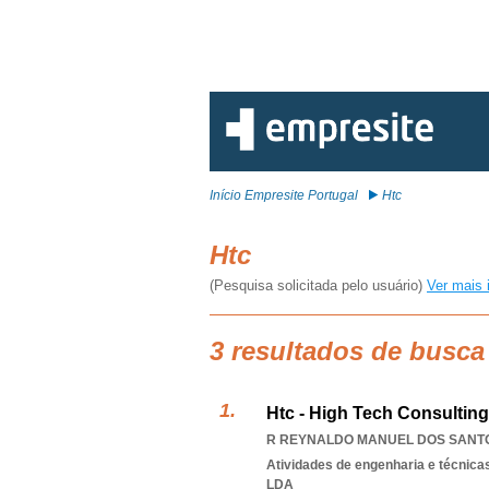
Início Empresite Portugal
Htc
Htc
(Pesquisa solicitada pelo usuário)
Ver mais 
3 resultados de busca
Htc - High Tech Consulting
R REYNALDO MANUEL DOS SANTOS 
Atividades de engenharia e técnicas
LDA