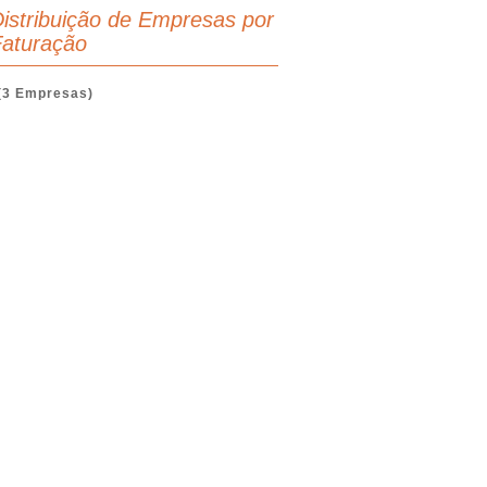
istribuição de Empresas por
aturação
(3 Empresas)