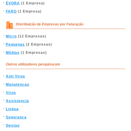
ÉVORA
(1 Empresa)
FARO
(1 Empresa)
Distribuição de Empresas por Faturação
Micro
(12 Empresas)
Pequenas
(2 Empresas)
Médias
(1 Empresas)
Outros utilizadores pesquisaram
Anti Virus
Manutencao
Virus
Assistencia
Lisboa
Seguranca
Gestao