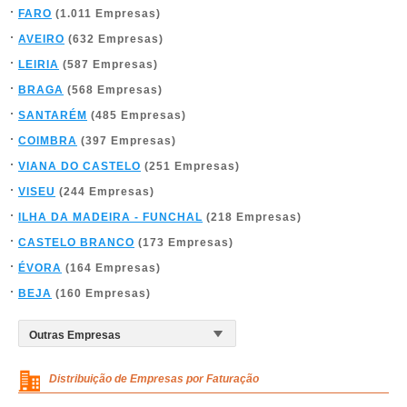
FARO
(1.011 Empresas)
AVEIRO
(632 Empresas)
LEIRIA
(587 Empresas)
BRAGA
(568 Empresas)
SANTARÉM
(485 Empresas)
COIMBRA
(397 Empresas)
VIANA DO CASTELO
(251 Empresas)
VISEU
(244 Empresas)
ILHA DA MADEIRA - FUNCHAL
(218 Empresas)
CASTELO BRANCO
(173 Empresas)
ÉVORA
(164 Empresas)
BEJA
(160 Empresas)
Distribuição de Empresas por Faturação