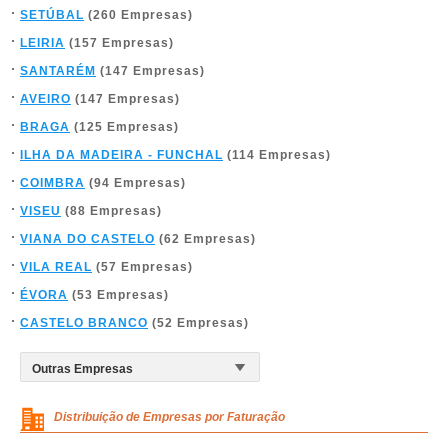
SETÚBAL
(260 Empresas)
LEIRIA
(157 Empresas)
SANTARÉM
(147 Empresas)
AVEIRO
(147 Empresas)
BRAGA
(125 Empresas)
ILHA DA MADEIRA - FUNCHAL
(114 Empresas)
COIMBRA
(94 Empresas)
VISEU
(88 Empresas)
VIANA DO CASTELO
(62 Empresas)
VILA REAL
(57 Empresas)
ÉVORA
(53 Empresas)
CASTELO BRANCO
(52 Empresas)
Distribuição de Empresas por Faturação