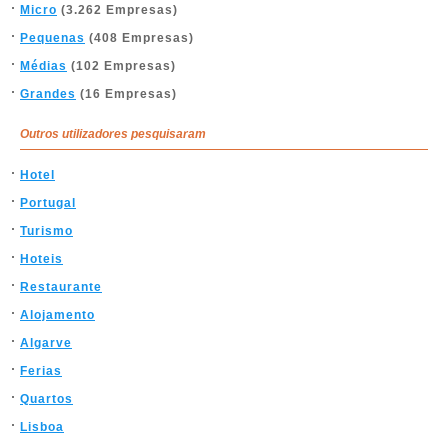
Micro
(3.262 Empresas)
Pequenas
(408 Empresas)
Médias
(102 Empresas)
Grandes
(16 Empresas)
Outros utilizadores pesquisaram
Hotel
Portugal
Turismo
Hoteis
Restaurante
Alojamento
Algarve
Ferias
Quartos
Lisboa