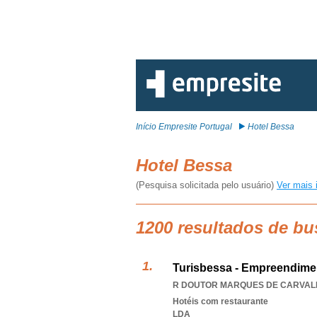
Início Empresite Portugal
Hotel Bessa
Hotel Bessa
(Pesquisa solicitada pelo usuário)
Ver mais 
1200 resultados de bu
Turisbessa - Empreendimen
R DOUTOR MARQUES DE CARVALHO
Hotéis com restaurante
LDA