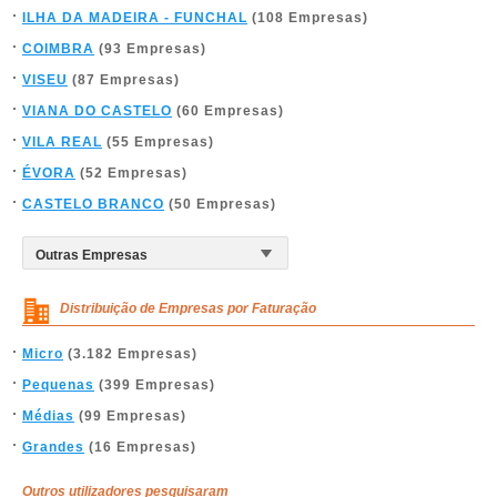
ILHA DA MADEIRA - FUNCHAL
(108 Empresas)
COIMBRA
(93 Empresas)
VISEU
(87 Empresas)
VIANA DO CASTELO
(60 Empresas)
VILA REAL
(55 Empresas)
ÉVORA
(52 Empresas)
CASTELO BRANCO
(50 Empresas)
Distribuição de Empresas por Faturação
Micro
(3.182 Empresas)
Pequenas
(399 Empresas)
Médias
(99 Empresas)
Grandes
(16 Empresas)
Outros utilizadores pesquisaram