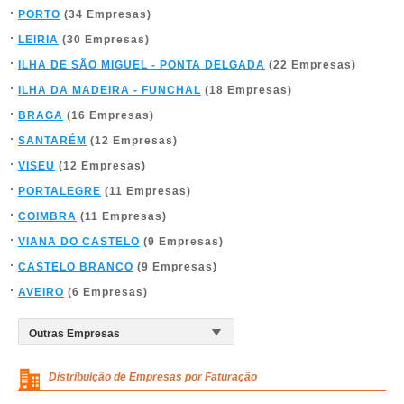
PORTO
(34 Empresas)
LEIRIA
(30 Empresas)
ILHA DE SÃO MIGUEL - PONTA DELGADA
(22 Empresas)
ILHA DA MADEIRA - FUNCHAL
(18 Empresas)
BRAGA
(16 Empresas)
SANTARÉM
(12 Empresas)
VISEU
(12 Empresas)
PORTALEGRE
(11 Empresas)
COIMBRA
(11 Empresas)
VIANA DO CASTELO
(9 Empresas)
CASTELO BRANCO
(9 Empresas)
AVEIRO
(6 Empresas)
Distribuição de Empresas por Faturação