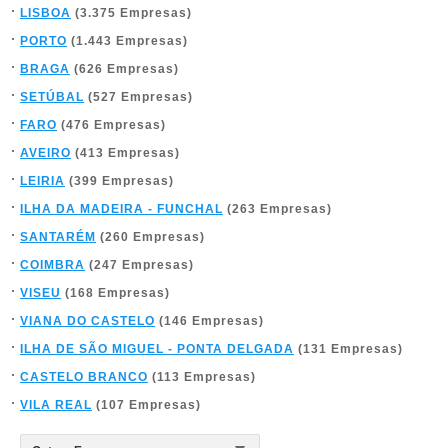
LISBOA
(3.375 Empresas)
PORTO
(1.443 Empresas)
BRAGA
(626 Empresas)
SETÚBAL
(527 Empresas)
FARO
(476 Empresas)
AVEIRO
(413 Empresas)
LEIRIA
(399 Empresas)
ILHA DA MADEIRA - FUNCHAL
(263 Empresas)
SANTARÉM
(260 Empresas)
COIMBRA
(247 Empresas)
VISEU
(168 Empresas)
VIANA DO CASTELO
(146 Empresas)
ILHA DE SÃO MIGUEL - PONTA DELGADA
(131 Empresas)
CASTELO BRANCO
(113 Empresas)
VILA REAL
(107 Empresas)