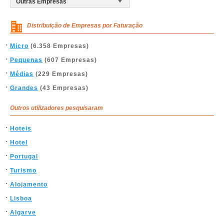
Distribuição de Empresas por Faturação
Micro
(6.358 Empresas)
Pequenas
(607 Empresas)
Médias
(229 Empresas)
Grandes
(43 Empresas)
Outros utilizadores pesquisaram
Hoteis
Hotel
Portugal
Turismo
Alojamento
Lisboa
Algarve