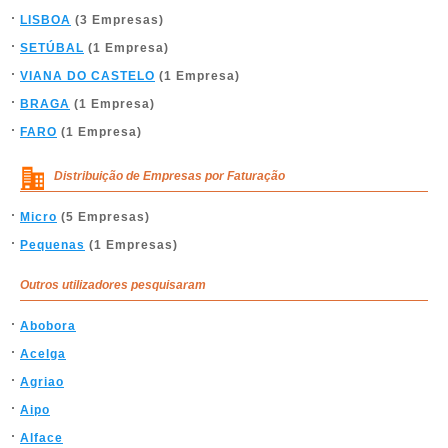
LISBOA
(3 Empresas)
SETÚBAL
(1 Empresa)
VIANA DO CASTELO
(1 Empresa)
BRAGA
(1 Empresa)
FARO
(1 Empresa)
Distribuição de Empresas por Faturação
Micro
(5 Empresas)
Pequenas
(1 Empresas)
Outros utilizadores pesquisaram
Abobora
Acelga
Agriao
Aipo
Alface