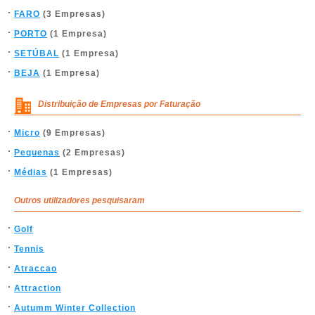
FARO
(3 Empresas)
PORTO
(1 Empresa)
SETÚBAL
(1 Empresa)
BEJA
(1 Empresa)
Distribuição de Empresas por Faturação
Micro
(9 Empresas)
Pequenas
(2 Empresas)
Médias
(1 Empresas)
Outros utilizadores pesquisaram
Golf
Tennis
Atraccao
Attraction
Autumm Winter Collection