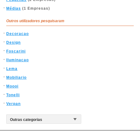
Médias
(1 Empresas)
Outros utilizadores pesquisaram
Decoracao
Design
Foscarini
Iluminacao
Lema
Mobiliario
Moooi
Tonelli
Verpan