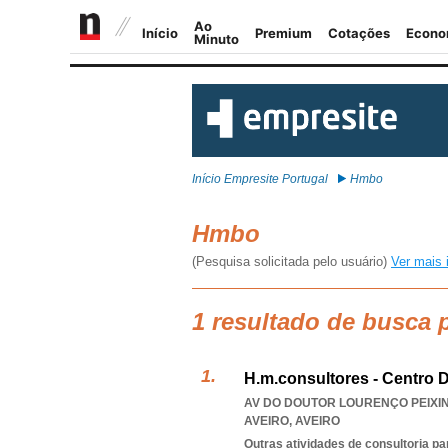
Início Empresite Portugal
Hmbo
Hmbo
(Pesquisa solicitada pelo usuário)
Ver mais 
1 resultado de busca
H.m.consultores - Centro 
AV DO DOUTOR LOURENÇO PEIXINHO
AVEIRO
,
AVEIRO
Outras atividades de consultoria pa