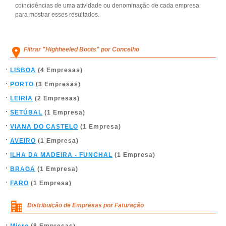
coincidências de uma atividade ou denominação de cada empresa
para mostrar esses resultados.
Filtrar "Highheeled Boots" por Concelho
LISBOA
(4 Empresas)
PORTO
(3 Empresas)
LEIRIA
(2 Empresas)
SETÚBAL
(1 Empresa)
VIANA DO CASTELO
(1 Empresa)
AVEIRO
(1 Empresa)
ILHA DA MADEIRA - FUNCHAL
(1 Empresa)
BRAGA
(1 Empresa)
FARO
(1 Empresa)
Distribuição de Empresas por Faturação