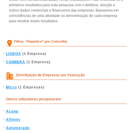
primeiros resultados para esta pesquisa com o telefone, direção e
outros dados comerciais e financeiros das empresas. Baseamos em
coincidências de uma atividade ou denominação de cada empresa
para mostrar esses resultados.
Filtrar "Hepatico" por Concelho
LISBOA
(1 Empresa)
COIMBRA
(1 Empresa)
Distribuição de Empresas por Faturação
Micro
(1 Empresas)
Outros utilizadores pesquisaram
Acana
Affinity
Aglomerado