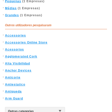
Pequenas
(1 Empresas)
Médias
(1 Empresas)
Grandes
(1 Empresas)
Outros utilizadores pesquisaram
Accessories
Accessories Online Store
Acessorios
Agglomerated Cork
Alta Visibilidad
Anchor Devices
Anticorte
Antiestatico
Antiqueda
Arm Guard