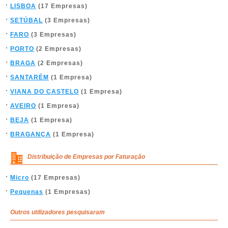
LISBOA
(17 Empresas)
SETÚBAL
(3 Empresas)
FARO
(3 Empresas)
PORTO
(2 Empresas)
BRAGA
(2 Empresas)
SANTARÉM
(1 Empresa)
VIANA DO CASTELO
(1 Empresa)
AVEIRO
(1 Empresa)
BEJA
(1 Empresa)
BRAGANÇA
(1 Empresa)
Distribuição de Empresas por Faturação
Micro
(17 Empresas)
Pequenas
(1 Empresas)
Outros utilizadores pesquisaram