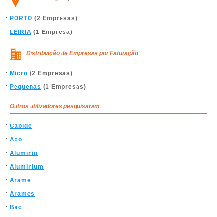
PORTO
(2 Empresas)
LEIRIA
(1 Empresa)
Distribuição de Empresas por Faturação
Micro
(2 Empresas)
Pequenas
(1 Empresas)
Outros utilizadores pesquisaram
Cabide
Aco
Aluminio
Aluminium
Arame
Arames
Bac