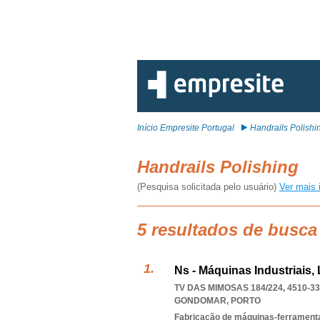
Início Empresite Portugal
Handrails Polishi
Handrails Polishing
(Pesquisa solicitada pelo usuário)
Ver mais 
5 resultados de busca
Ns - Máquinas Industriais,
TV DAS MIMOSAS 184/224, 4510-3
GONDOMAR
,
PORTO
Fabricação de máquinas-ferrament