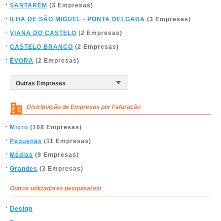
SANTARÉM
(3 Empresas)
ILHA DE SÃO MIGUEL - PONTA DELGADA
(3 Empresas)
VIANA DO CASTELO
(2 Empresas)
CASTELO BRANCO
(2 Empresas)
ÉVORA
(2 Empresas)
Distribuição de Empresas por Faturação
Micro
(108 Empresas)
Pequenas
(11 Empresas)
Médias
(9 Empresas)
Grandes
(3 Empresas)
Outros utilizadores pesquisaram
Design