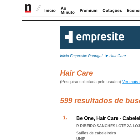
Início Empresite Portugal
Hair Care
Hair Care
(Pesquisa solicitada pelo usuário)
Ver mais 
599 resultados de bus
Be One, Hair Care - Cabele
R RIBEIRO SANCHES LOTE 2A LOJA
Salões de cabeleireiro
UNIP