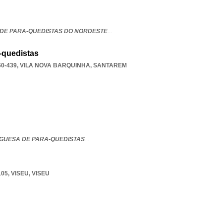
DE PARA-QUEDISTAS DO NORDESTE
...
-quedistas
0-439
,
VILA NOVA BARQUINHA
,
SANTAREM
GUESA DE PARA-QUEDISTAS
...
105
,
VISEU
,
VISEU