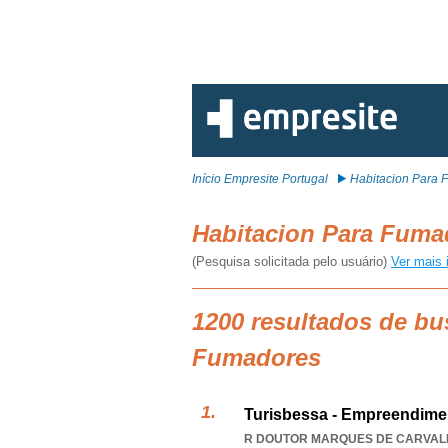
Início Empresite Portugal
Habitacion Para 
Habitacion Para Fum
(Pesquisa solicitada pelo usuário)
Ver mais 
1200 resultados de bu
Fumadores
Turisbessa - Empreendimen
R DOUTOR MARQUES DE CARVALHO