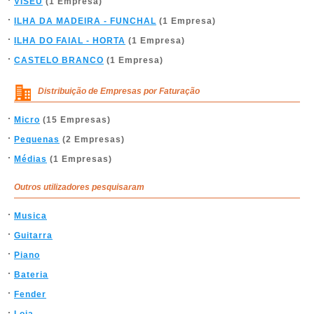
VISEU
(1 Empresa)
ILHA DA MADEIRA - FUNCHAL
(1 Empresa)
ILHA DO FAIAL - HORTA
(1 Empresa)
CASTELO BRANCO
(1 Empresa)
Distribuição de Empresas por Faturação
Micro
(15 Empresas)
Pequenas
(2 Empresas)
Médias
(1 Empresas)
Outros utilizadores pesquisaram
Musica
Guitarra
Piano
Bateria
Fender