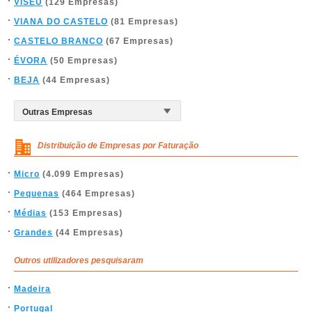
VISEU
(129 Empresas)
VIANA DO CASTELO
(81 Empresas)
CASTELO BRANCO
(67 Empresas)
ÉVORA
(50 Empresas)
BEJA
(44 Empresas)
Distribuição de Empresas por Faturação
Micro
(4.099 Empresas)
Pequenas
(464 Empresas)
Médias
(153 Empresas)
Grandes
(44 Empresas)
Outros utilizadores pesquisaram
Madeira
Portugal