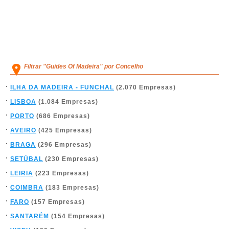
Filtrar "Guides Of Madeira" por Concelho
ILHA DA MADEIRA - FUNCHAL
(2.070 Empresas)
LISBOA
(1.084 Empresas)
PORTO
(686 Empresas)
AVEIRO
(425 Empresas)
BRAGA
(296 Empresas)
SETÚBAL
(230 Empresas)
LEIRIA
(223 Empresas)
COIMBRA
(183 Empresas)
FARO
(157 Empresas)
SANTARÉM
(154 Empresas)