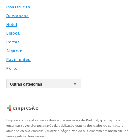
Construcao
Decoracao
Hotel
Lisboa
Portas
Algarve
Pavimentos
Porto
Empresite Portugal é o maior diretório de empresas de Portugal, que o ajuda a
encontrar novos clientes através da publicação gratuita dos dados de contacto e
atividade da sua empresa. Atualize a página web da sua empresa em nosso site, de
forma gratuita, hoje mesmo.