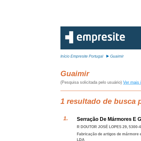
Início Empresite Portugal
Guaimir
Guaimir
(Pesquisa solicitada pelo usuário)
Ver mais 
1 resultado de busca 
Serração De Mármores E Gra
R DOUTOR JOSÉ LOPES 29, 5300-
Fabricação de artigos de mármore e
LDA