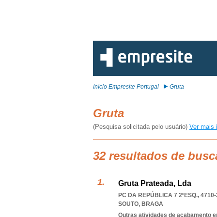
Início Empresite Portugal
Gruta
Gruta
(Pesquisa solicitada pelo usuário)
Ver mais 
32 resultados de busc
Gruta Prateada, Lda
PC DA REPÚBLICA 7 2ºESQ., 4710-
SOUTO
,
BRAGA
Outras atividades de acabamento em