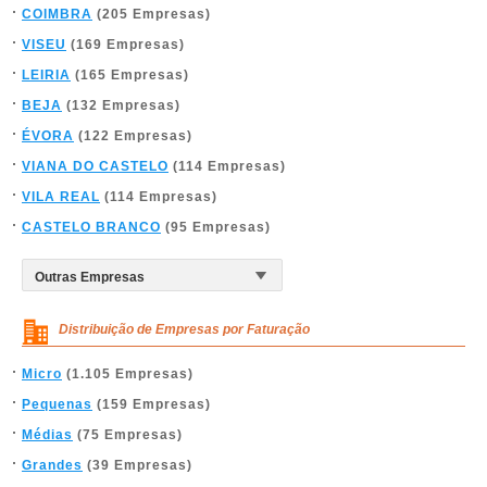
COIMBRA
(205 Empresas)
VISEU
(169 Empresas)
LEIRIA
(165 Empresas)
BEJA
(132 Empresas)
ÉVORA
(122 Empresas)
VIANA DO CASTELO
(114 Empresas)
VILA REAL
(114 Empresas)
CASTELO BRANCO
(95 Empresas)
Distribuição de Empresas por Faturação
Micro
(1.105 Empresas)
Pequenas
(159 Empresas)
Médias
(75 Empresas)
Grandes
(39 Empresas)