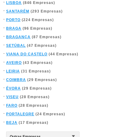
LISBOA
(846 Empresas)
SANTARÉM
(293 Empresas)
PORTO
(224 Empresas)
BRAGA
(96 Empresas)
BRAGANÇA
(87 Empresas)
SETÚBAL
(47 Empresas)
VIANA DO CASTELO
(44 Empresas)
AVEIRO
(43 Empresas)
LEIRIA
(31 Empresas)
COIMBRA
(29 Empresas)
ÉVORA
(29 Empresas)
VISEU
(28 Empresas)
FARO
(28 Empresas)
PORTALEGRE
(24 Empresas)
BEJA
(17 Empresas)