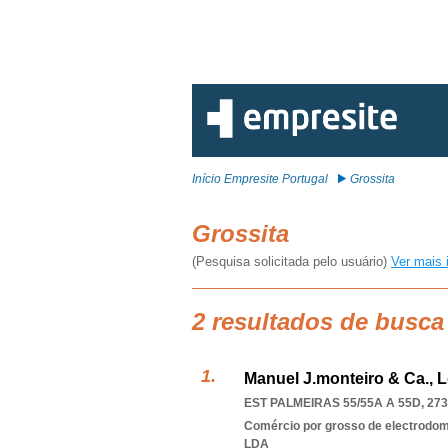
Início Empresite Portugal
Grossita
Grossita
(Pesquisa solicitada pelo usuário)
Ver mais 
2 resultados de busca
Manuel J.monteiro & Ca., 
EST PALMEIRAS 55/55A A 55D, 273
Comércio por grosso de electrodomé
LDA