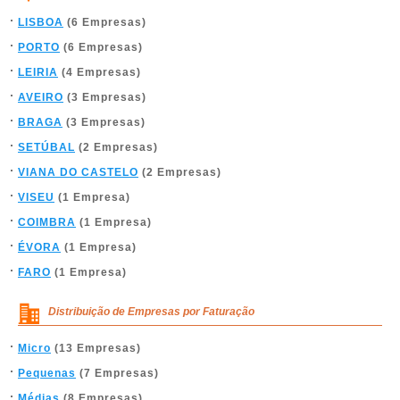
LISBOA
(6 Empresas)
PORTO
(6 Empresas)
LEIRIA
(4 Empresas)
AVEIRO
(3 Empresas)
BRAGA
(3 Empresas)
SETÚBAL
(2 Empresas)
VIANA DO CASTELO
(2 Empresas)
VISEU
(1 Empresa)
COIMBRA
(1 Empresa)
ÉVORA
(1 Empresa)
FARO
(1 Empresa)
Distribuição de Empresas por Faturação
Micro
(13 Empresas)
Pequenas
(7 Empresas)
Médias
(8 Empresas)