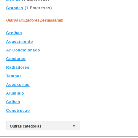
Grandes
(1 Empresas)
Outros utilizadores pesquisaram
Grelhas
Aquecimento
Ar Condicionado
Condutas
Radiadores
Tampas
Acessorios
Aluminio
Calhas
Construcao