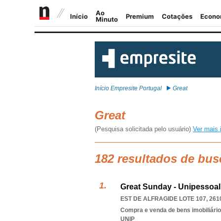
Início Empresite Portugal
Great
Great
(Pesquisa solicitada pelo usuário)
Ver mais 
182 resultados de bus
Great Sunday - Unipessoal
EST DE ALFRAGIDE LOTE 107, 261
Compra e venda de bens imobiliári
UNIP